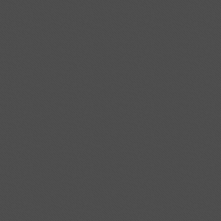
Ссылка на источник (