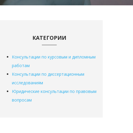
КАТЕГОРИИ
Консультации по курсовым и дипломным
работам
Консультации по диссертационным
исследованиям
Юридические консультации по правовым
вопросам