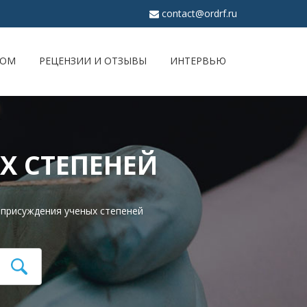
contact@ordrf.ru
ЖОМ
РЕЦЕНЗИИ И ОТЗЫВЫ
ИНТЕРВЬЮ
Х СТЕПЕНЕЙ
 присуждения ученых степеней