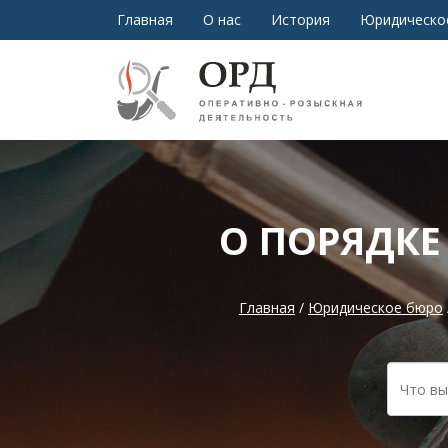
Главная
О нас
История
Юридическо
О ПОРЯДКЕ
Главная
/
Юридическое бюро