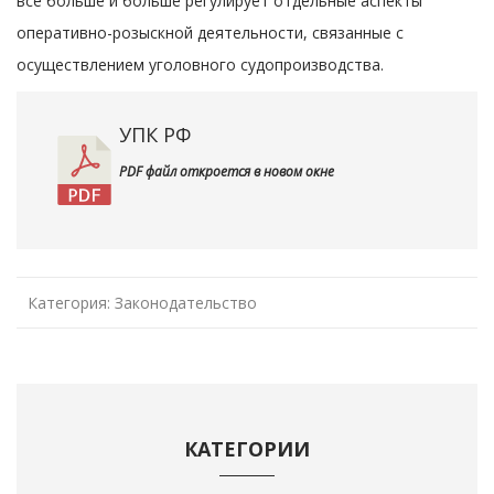
все больше и больше регулирует отдельные аспекты
оперативно-розыскной деятельности, связанные с
осуществлением уголовного судопроизводства.
УПК РФ
PDF файл откроется в новом окне
Категория:
Законодательство
КАТЕГОРИИ