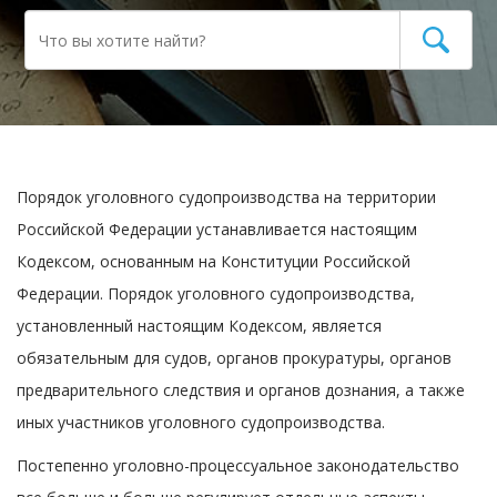
Порядок уголовного судопроизводства на территории
Российской Федерации устанавливается настоящим
Кодексом, основанным на Конституции Российской
Федерации. Порядок уголовного судопроизводства,
установленный настоящим Кодексом, является
обязательным для судов, органов прокуратуры, органов
предварительного следствия и органов дознания, а также
иных участников уголовного судопроизводства.
Постепенно уголовно-процессуальное законодательство