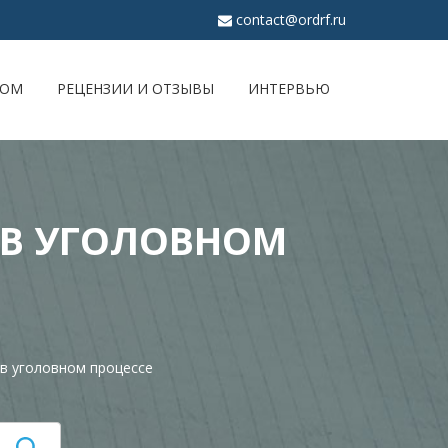
contact@ordrf.ru
ЖОМ
РЕЦЕНЗИИ И ОТЗЫВЫ
ИНТЕРВЬЮ
 В УГОЛОВНОМ
в уголовном процессе