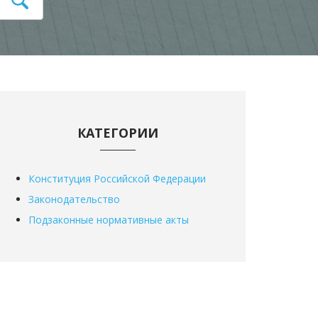
КАТЕГОРИИ
Конституция Российской Федерации
Законодательство
Подзаконные нормативные акты