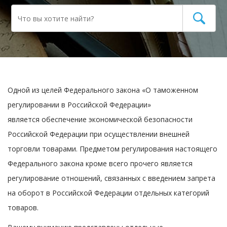
Одной из целей Федерального закона «О таможенном
регулировании в Российской Федерации»
является обеспечение экономической безопасности
Российской Федерации при осуществлении внешней
торговли товарами. Предметом регулирования настоящего
Федерального закона кроме всего прочего является
регулирование отношений, связанных с введением запрета
на оборот в Российской Федерации отдельных категорий
товаров.