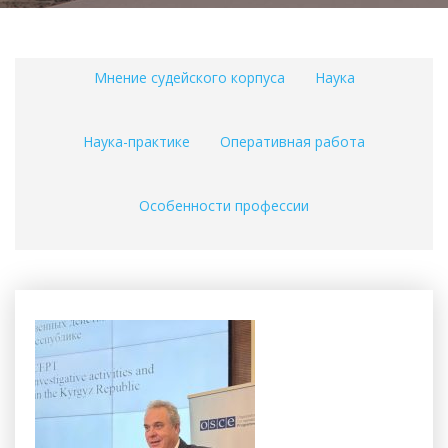
Мнение судейского корпуса
Наука
Наука-практике
Оперативная работа
Особенности профессии