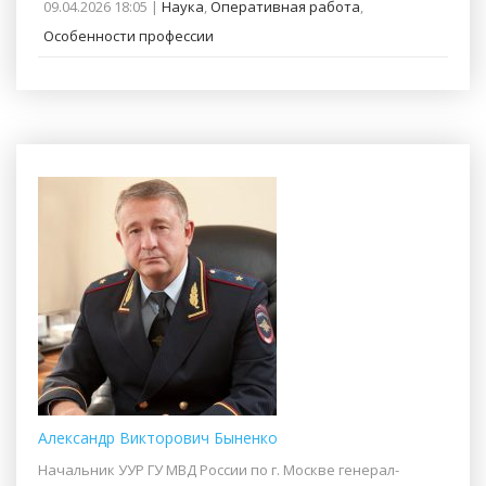
09.04.2026 18:05 |
Наука
,
Оперативная работа
,
Особенности профессии
Александр Викторович Быненко
Начальник УУР ГУ МВД России по г. Москве генерал-