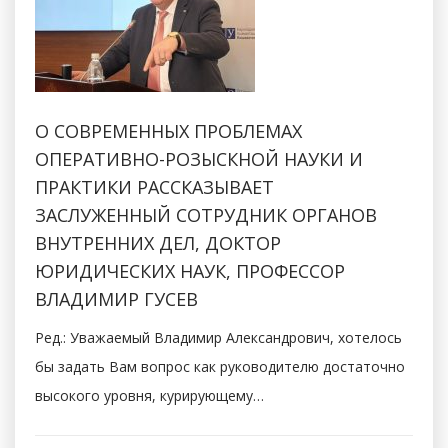
О СОВРЕМЕННЫХ ПРОБЛЕМАХ
ОПЕРАТИВНО-РОЗЫСКНОЙ НАУКИ И
ПРАКТИКИ РАССКАЗЫВАЕТ
ЗАСЛУЖЕННЫЙ СОТРУДНИК ОРГАНОВ
ВНУТРЕННИХ ДЕЛ, ДОКТОР
ЮРИДИЧЕСКИХ НАУК, ПРОФЕССОР
ВЛАДИМИР ГУСЕВ
Ред.: Уважаемый Владимир Александрович, хотелось
бы задать Вам вопрос как руководителю достаточно
высокого уровня, курирующему…