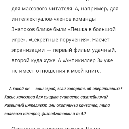
для массового читателя. А, например, для
интеллектуалов-членов команды
Знатоков ближе были «Пешка в большой
игре», «Секретные поручения». Насчёт
экранизации — первый фильм удачный,
второй куда хуже. А «Антикиллер 3» уже
не имеет отношения к моей книге.
— А какой он — ваш герой, если говорить об оперативнике?
Какие качества для сыщика считаете важнейшими?
Развитый интеллект или охотничьи качества, типа
волевого настроя, физподготовки и т.д.?
Охотничьи качества важнее. Но не