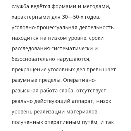
служба ведётся формами и методами,
характерными для 30—50-х годов,
уголовно-процессуальная деятельность
находится на низком уровне, сроки
расследования систематически и
безосновательно нарушаются,
прекращение уголовных дел превышает
разумные пределы. Оперативно-
разыскная работа слаба, отсутствует
реально действующий аппарат, низок
уровень реализации материалов,
полученных оперативным путём, и так