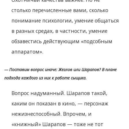
столько перечисленные вами, сколько
понимание психологии, умение общаться
в разных средах, в частности, умение
обзавестись действующим «подсобным
аппаратом».
— Поставим вопрос иначе: Жеглов или Шарапов? В плане
подхода каждого из них к работе сыщика.
Вопрос надуманный. Шарапов такой,
каким он показан в кино, — персонаж
нежизнеспособный. Впрочем, и
«книжный» Шарапов — тоже не тот