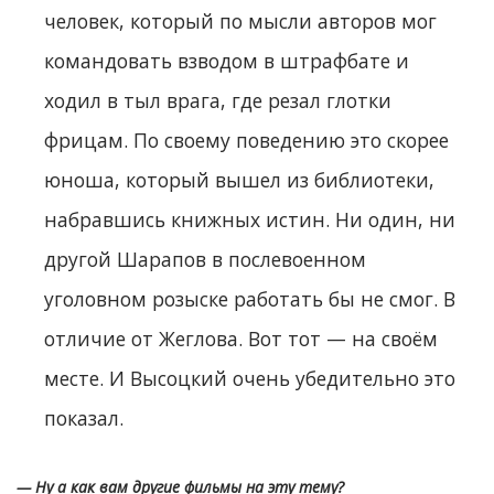
человек, который по мысли авторов мог
командовать взводом в штрафбате и
ходил в тыл врага, где резал глотки
фрицам. По своему поведению это скорее
юноша, который вышел из библиотеки,
набравшись книжных истин. Ни один, ни
другой Шарапов в послевоенном
уголовном розыске работать бы не смог. В
отличие от Жеглова. Вот тот — на своём
месте. И Высоцкий очень убедительно это
показал.
— Ну а как вам другие фильмы на эту тему?