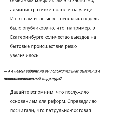
семейным конфликтам это хлопотно,
административки полно и на улице.
И вот вам итог: через несколько недель
было опубликовано, что, например, в
Екатеринбурге количество выездов на
бытовые происшествия резко
увеличилось.
— А в целом видите ли вы положительные изменения в
правоохранительной структуре?
Давайте вспомним, что послужило
основанием для реформ. Справедливо
посчитали, что патрульно-постовая