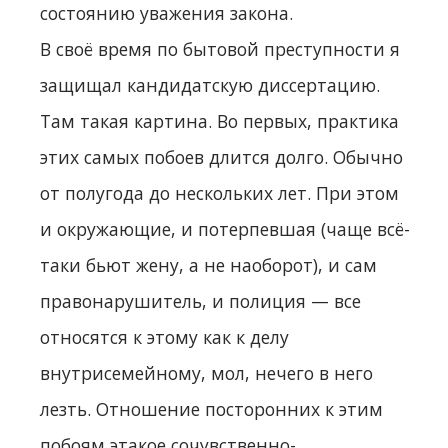
состоянию уважения закона.
В своё время по бытовой преступности я
защищал кандидатскую диссертацию.
Там такая картина. Во первых, практика
этих самых побоев длится долго. Обычно
от полугода до нескольких лет. При этом
и окружающие, и потерпевшая (чаще всё-
таки бьют жену, а не наоборот), и сам
правонарушитель, и полиция — все
относятся к этому как к делу
внутрисемейному, мол, нечего в него
лезть. Отношение посторонних к этим
побоям этакое сочувственно-