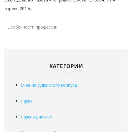
апреля 2017г.
Особенности профессии
КАТЕГОРИИ
Мнение судейского корпуса
Наука
Наука-практике