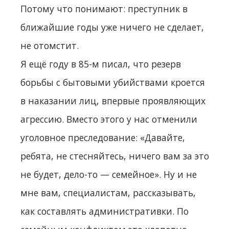
Потому что понимают: преступник в
ближайшие годы уже ничего не сделает,
не отомстит.
Я ещё году в 85-м писал, что резерв
борьбы с бытовыми убийствами кроется
в наказании лиц, впервые проявляющих
агрессию. Вместо этого у нас отменили
уголовное преследование: «Давайте,
ребята, не стесняйтесь, ничего вам за это
не будет, дело-то — семейное». Ну и не
мне вам, специалистам, рассказывать,
как составлять административки. По