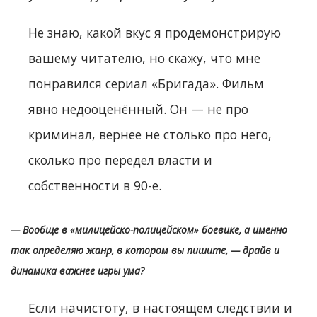
Не знаю, какой вкус я продемонстрирую
вашему читателю, но скажу, что мне
понравился сериал «Бригада». Фильм
явно недооценённый. Он — не про
криминал, вернее не столько про него,
сколько про передел власти и
собственности в 90-е.
— Вообще в «милицейско-полицейском» боевике, а именно
так определяю жанр, в котором вы пишите, — драйв и
динамика важнее игры ума?
Если начистоту, в настоящем следствии и