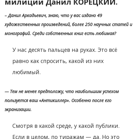
милиции Данил КОРЕЦКИЙ.
– Данил Аркадьевич, знаю, что у вас издано 49
художественных произведений, более 250 научных статей и
монографий. Среди собственных книг есть любимая?
У нас десять пальцев на руках. Это всё
равно как спросить, какой из них
любимый.
— Тем не менее предположу, что наибольшим успехом
пользуется ваш «Антикиллер». Особенно после его
экранизации.
Смотря в какой среде, у какой публики.
Если в целом, по тиражам — да. Но это