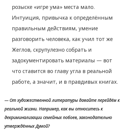
розыске «игре ума» места мало.
Интуиция, привычка к определённым
правильным действиям, умение
разговорить человека, как учил тот же
Жеглов, скрупулезно собрать и
задокументировать материалы — вот
что ставится во главу угла в реальной
работе, а значит, и в правдивых книгах.
— От художественной литературы давайте перейдём к
реальной жизни. Например, как вы относитесь к
декриминализации семейных побоев, законодательно
утверждённых Думой?