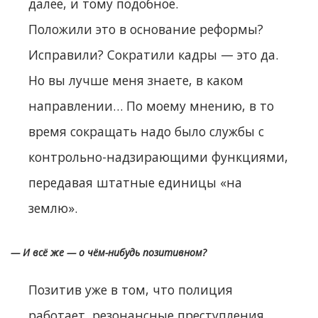
далее, и тому подобное.
Положили это в основание реформы?
Исправили? Сократили кадры — это да.
Но вы лучше меня знаете, в каком
направлении… По моему мнению, в то
время сокращать надо было службы с
контрольно-надзирающими функциями,
передавая штатные единицы «на
землю».
— И всё же — о чём-нибудь позитивном?
Позитив уже в том, что полиция
работает, резонансные преступления