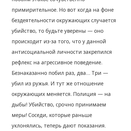
примирительное. Но вот когда на фоне
бездеятельности окружающих случается
убийство, то будьте уверены — оно
происходит из-за того, что у данной
антисоциальной личности закрепился
рефлекс на агрессивное поведение.
Безнаказанно побил раз, два… Три —
убил из ружья. И тут же отношение
окружающих меняется. Полиция — на
дыбы! Убийство, срочно принимаем
меры! Соседи, которые раньше
уклонялись, теперь дают показания.