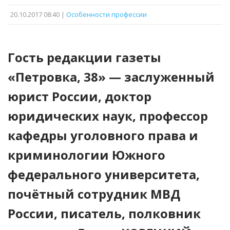
20.10.2017 08:40 |
Особенности профессии
Гость редакции газеты
«Петровка, 38» — заслуженный
юрист России, доктор
юридических наук, профессор
кафедры уголовного права и
криминологии Южного
федерального университета,
почётный сотрудник МВД
России, писатель, полковник