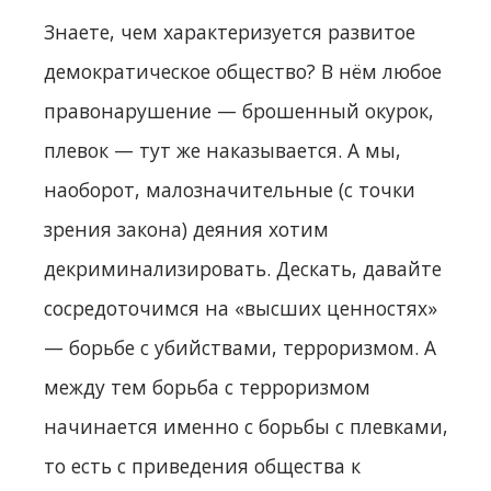
Знаете, чем характеризуется развитое
демократическое общество? В нём любое
правонарушение — брошенный окурок,
плевок — тут же наказывается. А мы,
наоборот, малозначительные (с точки
зрения закона) деяния хотим
декриминализировать. Дескать, давайте
сосредоточимся на «высших ценностях»
— борьбе с убийствами, терроризмом. А
между тем борьба с терроризмом
начинается именно с борьбы с плевками,
то есть с приведения общества к